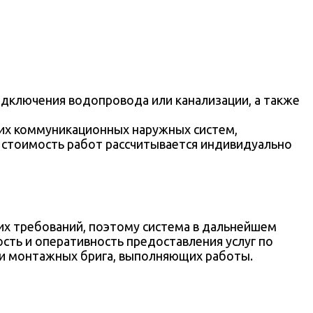
дключения водопровода или канализации, а также
их коммуникационных наружных систем,
ая стоимость работ рассчитывается индивидуально
х требований, поэтому система в дальнейшем
ть и оперативность предоставления услуг по
и монтажных брига, выполняющих работы.