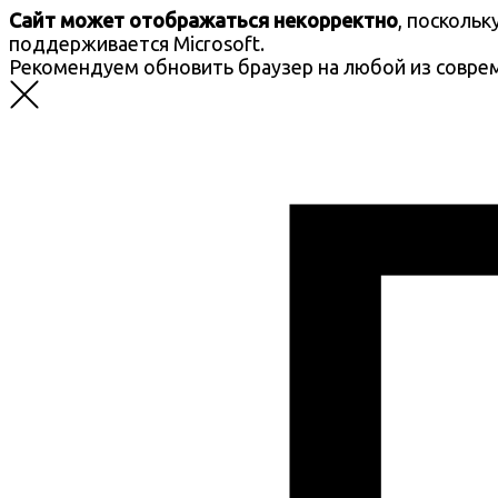
Сайт может отображаться некорректно
, посколь
поддерживается Microsoft.
Рекомендуем обновить браузер на любой из совре