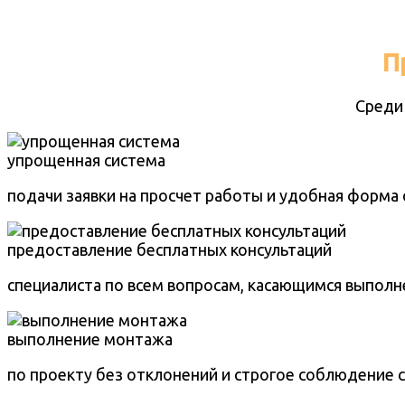
П
Среди
упрощенная система
подачи заявки на просчет работы и удобная форма 
предоставление бесплатных консультаций
специалиста по всем вопросам, касающимся выполн
выполнение монтажа
по проекту без отклонений и строгое соблюдение 