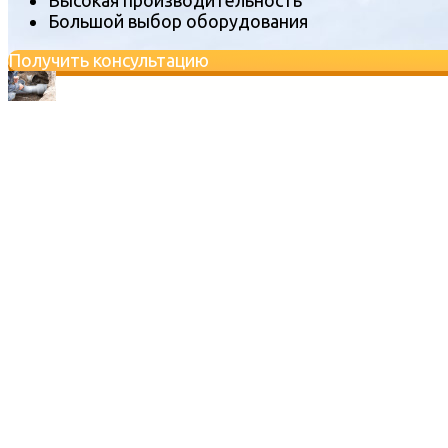
Большой выбор оборудования
Получить консультацию