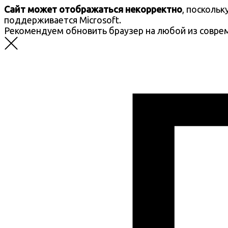
Сайт может отображаться некорректно
, посколь
поддерживается Microsoft.
Рекомендуем обновить браузер на любой из совре