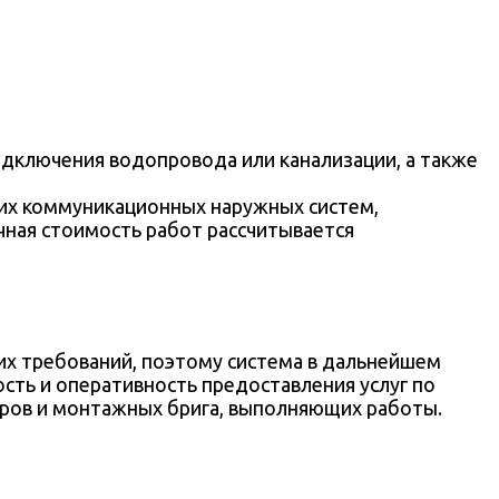
дключения водопровода или канализации, а также
их коммуникационных наружных систем,
очная стоимость работ рассчитывается
х требований, поэтому система в дальнейшем
ть и оперативность предоставления услуг по
ров и монтажных брига, выполняющих работы.