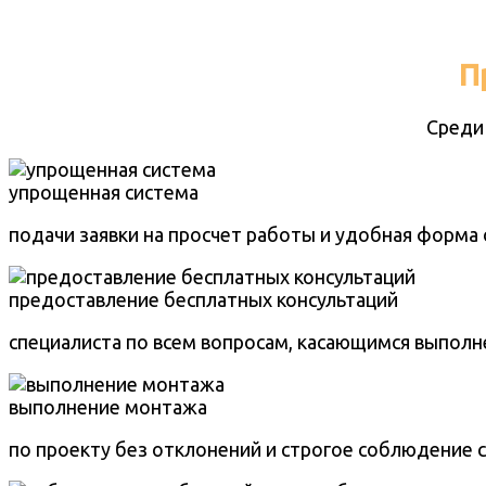
П
Среди
упрощенная система
подачи заявки на просчет работы и удобная форма 
предоставление бесплатных консультаций
специалиста по всем вопросам, касающимся выполн
выполнение монтажа
по проекту без отклонений и строгое соблюдение 