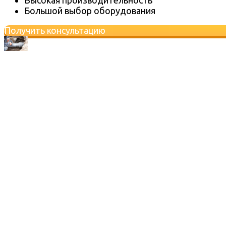
Большой выбор оборудования
Получить консультацию