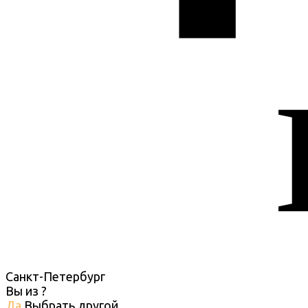
Санкт-Петербург
Вы из
?
Да
Выбрать другой