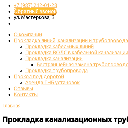
+7 (987) 212-01-28
Обратный звонок
ул. Мастеркова, 3
О компании
Прокладка линий, канализации и трубопровода
Прокладка кабельных линий
Прокладка ВОЛС в кабельной канализаци
Прокладка канализации
Бестраншейная замена трубопровод
Прокладка трубопровода
Прокол под дорогой
Аренда ГНБ установок
Отзывы
Контакты
Главная
Прокладка канализационных тр