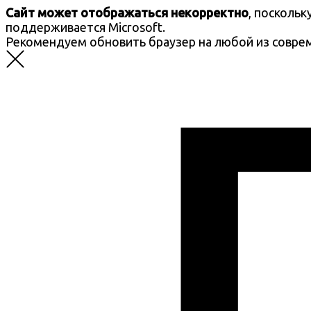
Сайт может отображаться некорректно
, посколь
поддерживается Microsoft.
Рекомендуем обновить браузер на любой из совре