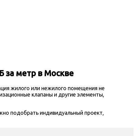
Б за метр
в Москве
ация жилого или нежилого помещения не
лизационные клапаны и другие элементы,
жно подобрать индивидуальный проект,