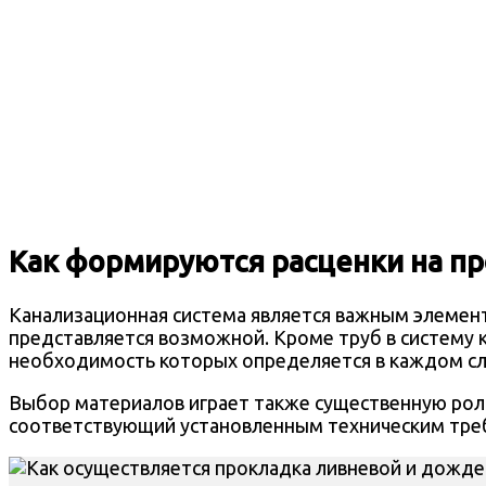
Как формируются расценки на пр
Канализационная система является важным элемен
представляется возможной. Кроме труб в систему 
необходимость которых определяется в каждом сл
Выбор материалов играет также существенную рол
соответствующий установленным техническим тре