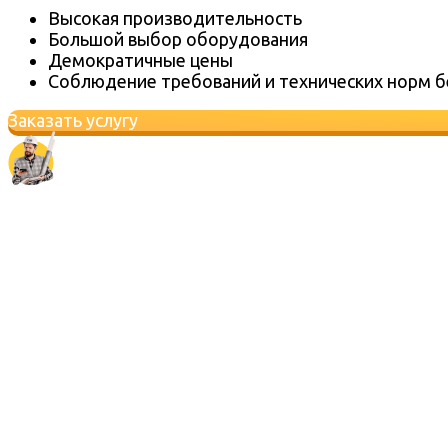
Высокая производительность
Большой выбор оборудования
Демократичные цены
Соблюдение требований и технических норм б
Заказать услугу