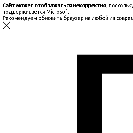
Сайт может отображаться некорректно
, посколь
поддерживается Microsoft.
Рекомендуем обновить браузер на любой из совре