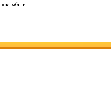
ющие работы: