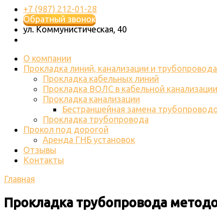
+7 (987) 212-01-28
Обратный звонок
ул. Коммунистическая, 40
О компании
Прокладка линий, канализации и трубопровода
Прокладка кабельных линий
Прокладка ВОЛС в кабельной канализаци
Прокладка канализации
Бестраншейная замена трубопровод
Прокладка трубопровода
Прокол под дорогой
Аренда ГНБ установок
Отзывы
Контакты
Главная
Прокладка трубопровода метод