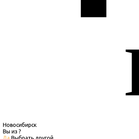
Новосибирск
Вы из
?
Да
Выбрать другой