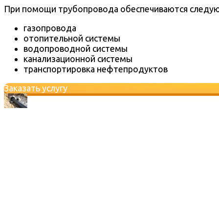
При помощи трубопровода обеспечиваются следу
газопровода
отопительной системы
водопроводной системы
канализационной системы
транспортировка нефтепродуктов
Заказать услугу