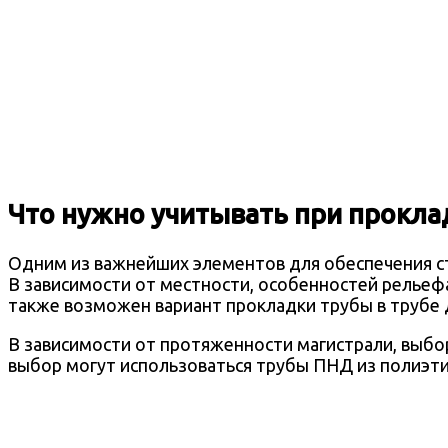
Что нужно учитывать при прокл
Одним из важнейших элементов для обеспечения с
В зависимости от местности, особенностей рельеф
также возможен вариант прокладки трубы в трубе
В зависимости от протяженности магистрали, выбо
выбор могут использоваться трубы ПНД из полиэт